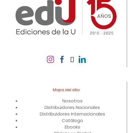
Mapa del sitio
Nosotros
Distribuidores Nacionales
Distribuidores Internacionales
Catálogo
Ebooks