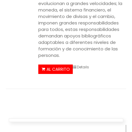
evolucionan a grandes velocidades; la
moneda, el sistema financiero, el
movimiento de divisas y el cambio,
imponen grandes responsabilidades
para todos, estas responsabilidades
demandan apoyos bibliográficos
adaptables a diferentes niveles de
formación y de conocimiento de las
personas.
Details