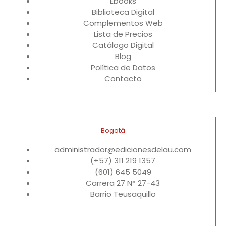
Ebooks
Biblioteca Digital
Complementos Web
Lista de Precios
Catálogo Digital
Blog
Política de Datos
Contacto
Bogotá
administrador@edicionesdelau.com
(+57) 311 219 1357
(601) 645 5049
Carrera 27 N° 27-43
Barrio Teusaquillo