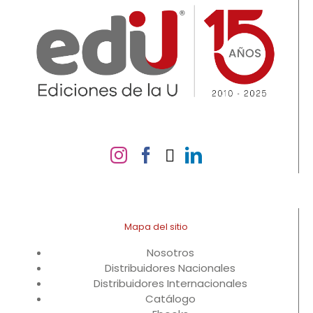
Mapa del sitio
Nosotros
Distribuidores Nacionales
Distribuidores Internacionales
Catálogo