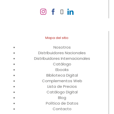
Mapa del sitio
Nosotros
Distribuidores Nacionales
Distribuidores Internacionales
Catálogo
Ebooks
Biblioteca Digital
Complementos Web
Lista de Precios
Catálogo Digital
Blog
Política de Datos
Contacto