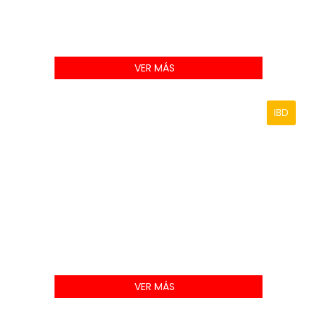
VER MÁS
IBD
VER MÁS