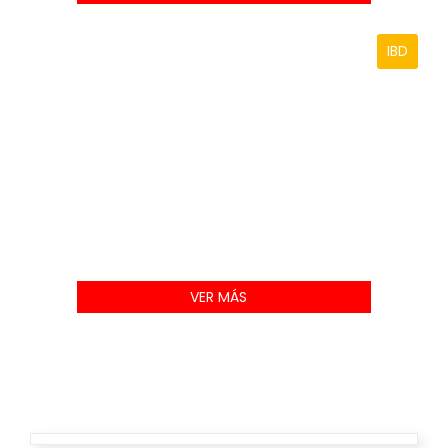
IBD
VER MÁS