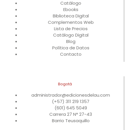
Catálogo
Ebooks
Biblioteca Digital
Complementos Web
Lista de Precios
Catálogo Digital
Blog
Política de Datos
Contacto
Bogotá
administrador@edicionesdelau.com
(+57) 311 219 1357
(601) 645 5049
Carrera 27 N° 27-43
Barrio Teusaquillo