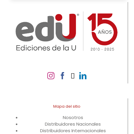
Mapa del sitio
Nosotros
Distribuidores Nacionales
Distribuidores Internacionales