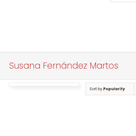
Susana Fernández Martos
Sort by
Popularity