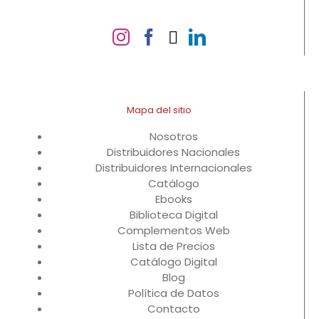
Mapa del sitio
Nosotros
Distribuidores Nacionales
Distribuidores Internacionales
Catálogo
Ebooks
Biblioteca Digital
Complementos Web
Lista de Precios
Catálogo Digital
Blog
Política de Datos
Contacto