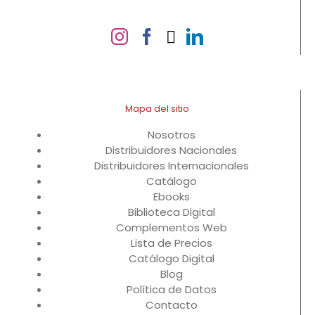
Mapa del sitio
Nosotros
Distribuidores Nacionales
Distribuidores Internacionales
Catálogo
Ebooks
Biblioteca Digital
Complementos Web
Lista de Precios
Catálogo Digital
Blog
Política de Datos
Contacto