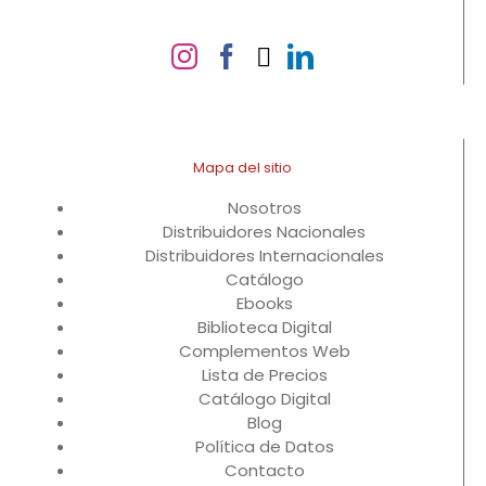
Mapa del sitio
Nosotros
Distribuidores Nacionales
Distribuidores Internacionales
Catálogo
Ebooks
Biblioteca Digital
Complementos Web
Lista de Precios
Catálogo Digital
Blog
Política de Datos
Contacto