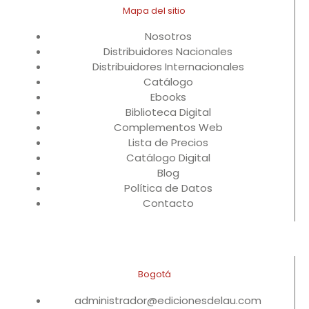
Mapa del sitio
Nosotros
Distribuidores Nacionales
Distribuidores Internacionales
Catálogo
Ebooks
Biblioteca Digital
Complementos Web
Lista de Precios
Catálogo Digital
Blog
Política de Datos
Contacto
Bogotá
administrador@edicionesdelau.com