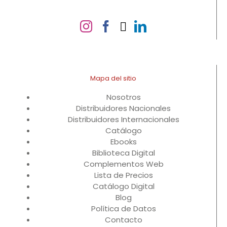
Mapa del sitio
Nosotros
Distribuidores Nacionales
Distribuidores Internacionales
Catálogo
Ebooks
Biblioteca Digital
Complementos Web
Lista de Precios
Catálogo Digital
Blog
Política de Datos
Contacto