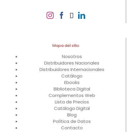
Mapa del sitio
Nosotros
Distribuidores Nacionales
Distribuidores Internacionales
Catálogo
Ebooks
Biblioteca Digital
Complementos Web
Lista de Precios
Catálogo Digital
Blog
Política de Datos
Contacto