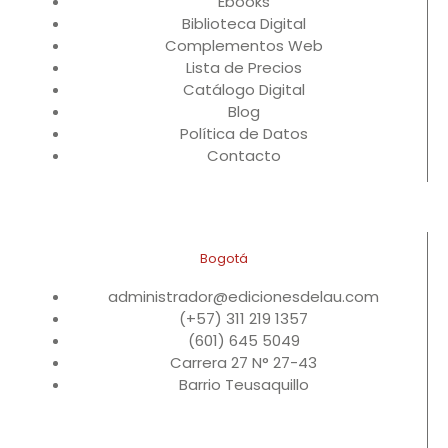
Ebooks
Biblioteca Digital
Complementos Web
Lista de Precios
Catálogo Digital
Blog
Política de Datos
Contacto
Bogotá
administrador@edicionesdelau.com
(+57) 311 219 1357
(601) 645 5049
Carrera 27 N° 27-43
Barrio Teusaquillo