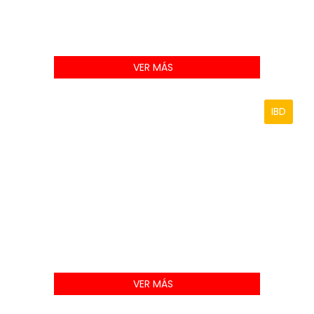
VER MÁS
IBD
VER MÁS