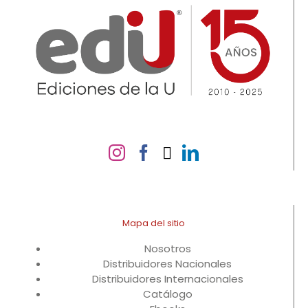
Mapa del sitio
Nosotros
Distribuidores Nacionales
Distribuidores Internacionales
Catálogo