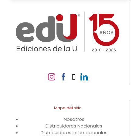
Mapa del sitio
Nosotros
Distribuidores Nacionales
Distribuidores Internacionales