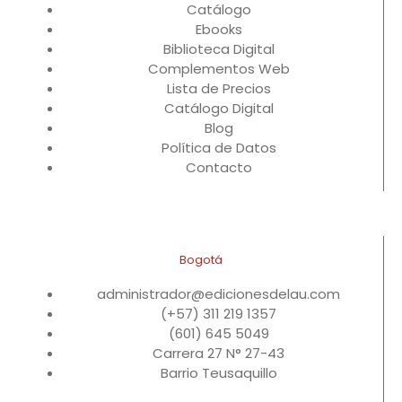
Catálogo
Ebooks
Biblioteca Digital
Complementos Web
Lista de Precios
Catálogo Digital
Blog
Política de Datos
Contacto
Bogotá
administrador@edicionesdelau.com
(+57) 311 219 1357
(601) 645 5049
Carrera 27 N° 27-43
Barrio Teusaquillo