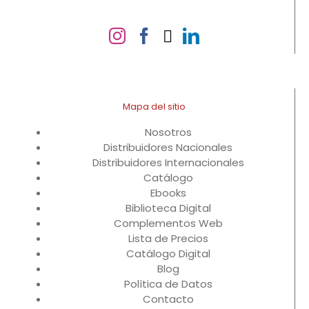
Mapa del sitio
Nosotros
Distribuidores Nacionales
Distribuidores Internacionales
Catálogo
Ebooks
Biblioteca Digital
Complementos Web
Lista de Precios
Catálogo Digital
Blog
Política de Datos
Contacto