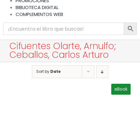
PROMOCIONES
BIBLIOTECA DIGITAL
COMPLEMENTOS WEB
Cifuentes Olarte, Arnulfo;
Ceballos, Carlos Arturo
Sort by
Date
eBook