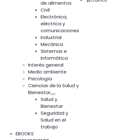
de alimentos
Civil
Electrónica,
eléctrica y
comunicaciones
Industrial
Mecánica
Sistemas e
Informática
Interés general
Medio ambiente
Psicología
Ciencias de la Salud y
Bienestar
Salud y
Bienestar
Seguridad y
Salud en el
trabajo
EBOOKS