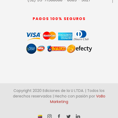
PAGOS 100% SEGUROS
Copyright 2020 Ediciones de la U LTDA. | Todos los
derechos reservados | Hecho con pasión por
VoBo
Marketing
¡Somos
Instagram
Facebook
X
LinkedIn