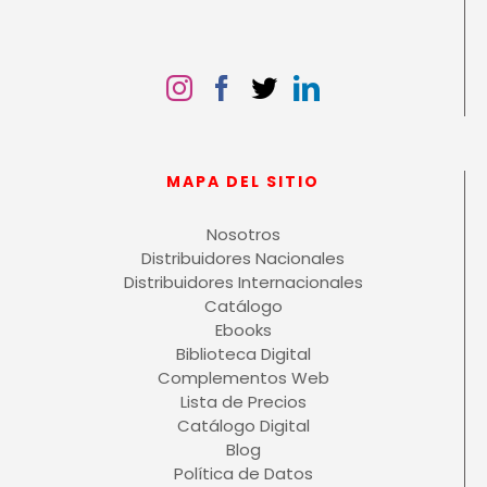
MAPA DEL SITIO
Nosotros
Distribuidores Nacionales
Distribuidores Internacionales
Catálogo
Ebooks
Biblioteca Digital
Complementos Web
Lista de Precios
Catálogo Digital
Blog
Política de Datos