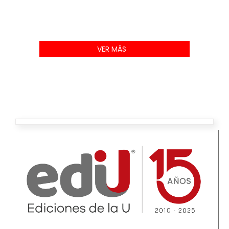
VER MÁS