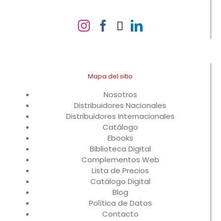
Mapa del sitio
Nosotros
Distribuidores Nacionales
Distribuidores Internacionales
Catálogo
Ebooks
Biblioteca Digital
Complementos Web
Lista de Precios
Catálogo Digital
Blog
Política de Datos
Contacto