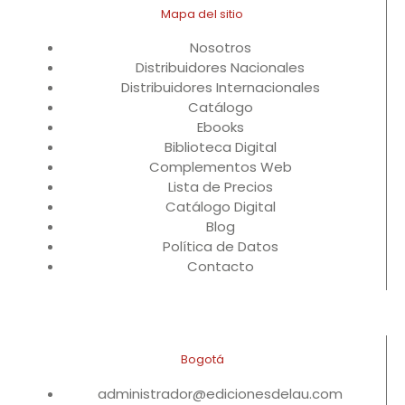
Mapa del sitio
Nosotros
Distribuidores Nacionales
Distribuidores Internacionales
Catálogo
Ebooks
Biblioteca Digital
Complementos Web
Lista de Precios
Catálogo Digital
Blog
Política de Datos
Contacto
Bogotá
administrador@edicionesdelau.com