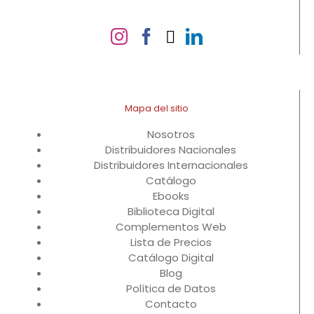
Mapa del sitio
Nosotros
Distribuidores Nacionales
Distribuidores Internacionales
Catálogo
Ebooks
Biblioteca Digital
Complementos Web
Lista de Precios
Catálogo Digital
Blog
Política de Datos
Contacto