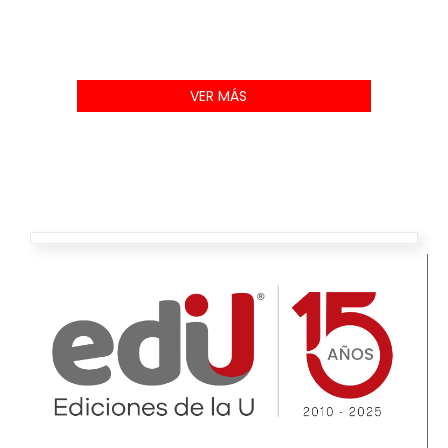
VER MÁS