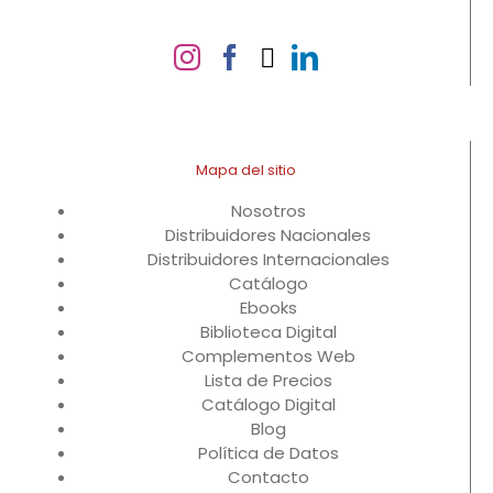
Mapa del sitio
Nosotros
Distribuidores Nacionales
Distribuidores Internacionales
Catálogo
Ebooks
Biblioteca Digital
Complementos Web
Lista de Precios
Catálogo Digital
Blog
Política de Datos
Contacto