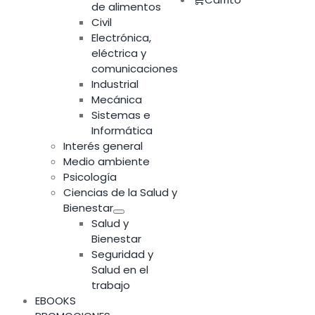
de alimentos
Civil
Electrónica,
eléctrica y
comunicaciones
Industrial
Mecánica
Sistemas e
Informática
Interés general
Medio ambiente
Psicología
Ciencias de la Salud y
Bienestar
Salud y
Bienestar
Seguridad y
Salud en el
trabajo
EBOOKS