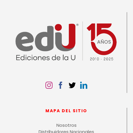
MAPA DEL SITIO
Nosotros
Distribuidores Nacionales