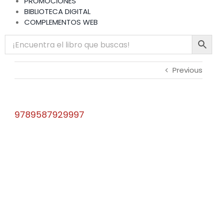
PROMOCIONES
BIBLIOTECA DIGITAL
COMPLEMENTOS WEB
Previous
9789587929997