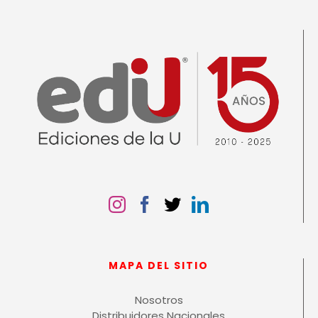
MAPA DEL SITIO
Nosotros
Distribuidores Nacionales