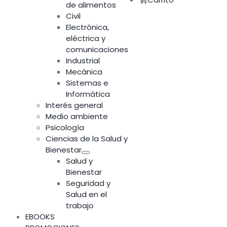
de alimentos
Civil
Electrónica,
eléctrica y
comunicaciones
Industrial
Mecánica
Sistemas e
Informática
Interés general
Medio ambiente
Psicología
Ciencias de la Salud y
Bienestar
Salud y
Bienestar
Seguridad y
Salud en el
trabajo
EBOOKS