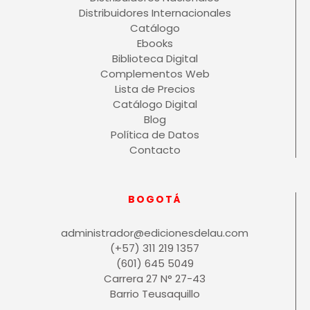
Distribuidores Internacionales
Catálogo
Ebooks
Biblioteca Digital
Complementos Web
Lista de Precios
Catálogo Digital
Blog
Política de Datos
Contacto
BOGOTÁ
administrador@edicionesdelau.com
(+57) 311 219 1357
(601) 645 5049
Carrera 27 N° 27-43
Barrio Teusaquillo