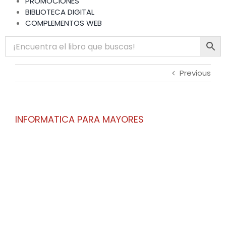
PROMOCIONES
BIBLIOTECA DIGITAL
COMPLEMENTOS WEB
Previous
INFORMATICA PARA MAYORES