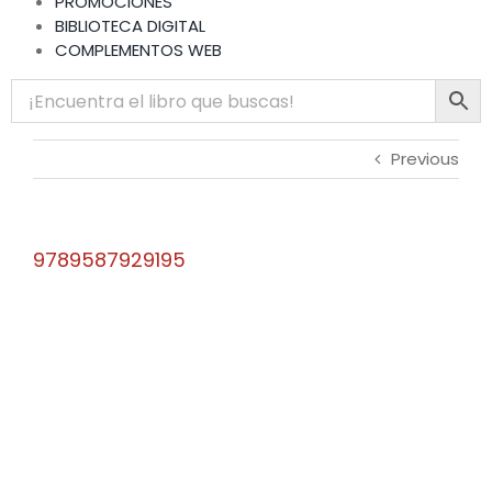
PROMOCIONES
BIBLIOTECA DIGITAL
COMPLEMENTOS WEB
Previous
9789587929195