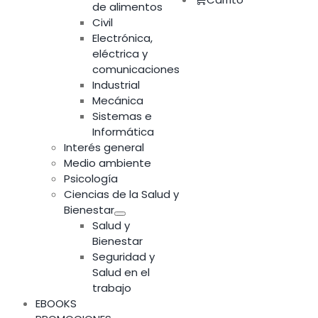
de alimentos
Civil
Electrónica,
eléctrica y
comunicaciones
Industrial
Mecánica
Sistemas e
Informática
Interés general
Medio ambiente
Psicología
Ciencias de la Salud y
Bienestar
Salud y
Bienestar
Seguridad y
Salud en el
trabajo
EBOOKS