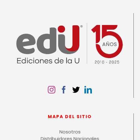
MAPA DEL SITIO
Nosotros
Distribuidores Nacionales