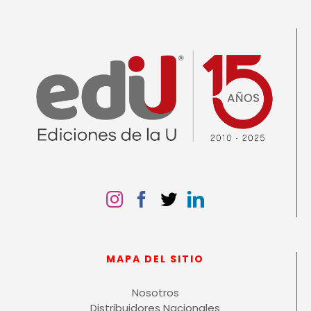
MAPA DEL SITIO
Nosotros
Distribuidores Nacionales