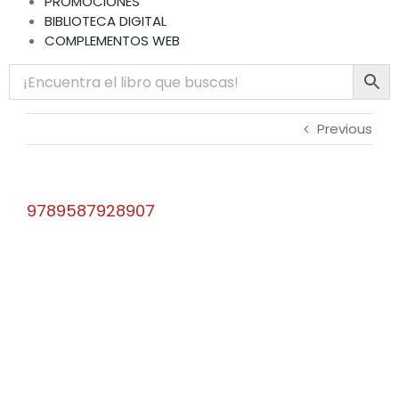
PROMOCIONES
BIBLIOTECA DIGITAL
COMPLEMENTOS WEB
Previous
9789587928907