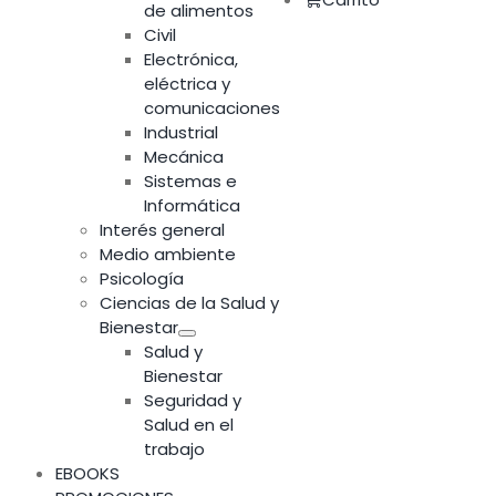
de alimentos
Civil
Electrónica,
eléctrica y
comunicaciones
Industrial
Mecánica
Sistemas e
Informática
Interés general
Medio ambiente
Psicología
Ciencias de la Salud y
Bienestar
Salud y
Bienestar
Seguridad y
Salud en el
trabajo
EBOOKS