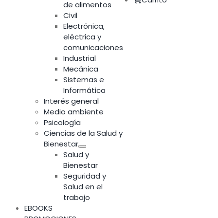
de alimentos
Civil
Electrónica,
eléctrica y
comunicaciones
Industrial
Mecánica
Sistemas e
Informática
Interés general
Medio ambiente
Psicología
Ciencias de la Salud y
Bienestar
Salud y
Bienestar
Seguridad y
Salud en el
trabajo
EBOOKS