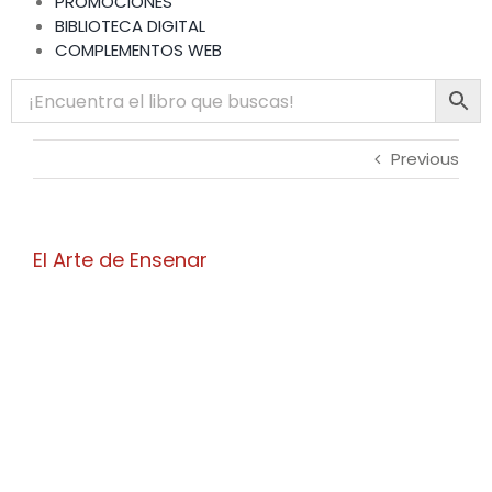
PROMOCIONES
BIBLIOTECA DIGITAL
COMPLEMENTOS WEB
Previous
El Arte de Ensenar