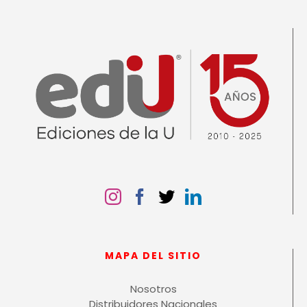
MAPA DEL SITIO
Nosotros
Distribuidores Nacionales