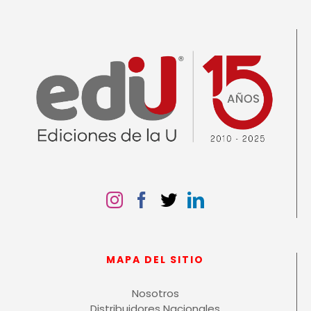
MAPA DEL SITIO
Nosotros
Distribuidores Nacionales