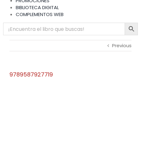
PROMOCIONES
BIBLIOTECA DIGITAL
COMPLEMENTOS WEB
Previous
9789587927719