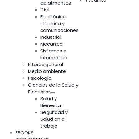
de alimentos
Civil
Electrónica,
eléctrica y
comunicaciones
Industrial
Mecánica
Sistemas e
Informática
Interés general
Medio ambiente
Psicología
Ciencias de la Salud y
Bienestar
Salud y
Bienestar
Seguridad y
Salud en el
trabajo
EBOOKS